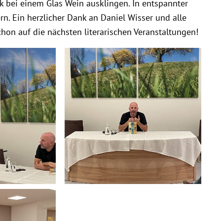
 bei einem Glas Wein ausklingen. In entspannter
. Ein herzlicher Dank an Daniel Wisser und alle
on auf die nächsten literarischen Veranstaltungen!
image00001
-8b27-