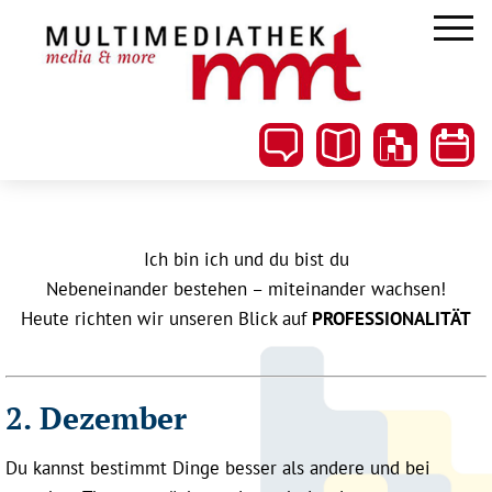
Ich bin ich und du bist du
Nebeneinander bestehen – miteinander wachsen!
Heute richten wir unseren Blick auf
PROFESSIONALITÄT
2. Dezember
Du kannst bestimmt Dinge besser als andere und bei