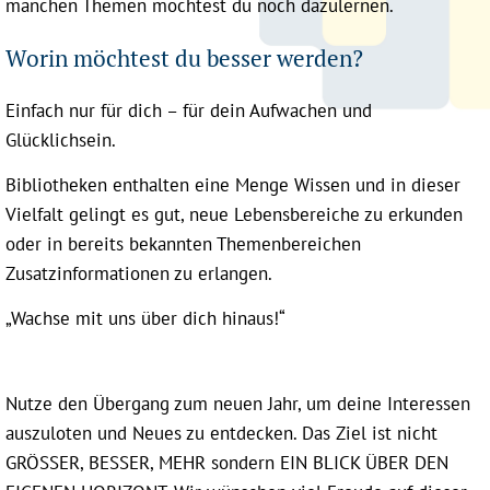
manchen Themen möchtest du noch dazulernen.
Worin möchtest du besser werden?
Einfach nur für dich – für dein Aufwachen und
Glücklichsein.
Bibliotheken enthalten eine Menge Wissen und in dieser
Vielfalt gelingt es gut, neue Lebensbereiche zu erkunden
oder in bereits bekannten Themenbereichen
Zusatzinformationen zu erlangen.
„Wachse mit uns über dich hinaus!“
Nutze den Übergang zum neuen Jahr, um deine Interessen
auszuloten und Neues zu entdecken. Das Ziel ist nicht
GRÖSSER, BESSER, MEHR sondern EIN BLICK ÜBER DEN