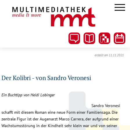
erstellt am 11.11.2021
Der Kolibri - von Sandro Veronesi
Ein Buchtipp von Heidi Lobinger
Sandro Veronesi
schafft mit diesem Roman eine neue Form einer Familiensaga. Die
zentrale Figur ist der Augenarzt Marco Carrera, der aufgrund einer
Wachstumsstörung in der Kindheit sehr klein war und von seiner