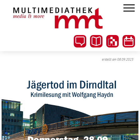
erstellt am 08.09.2023