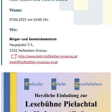
Wann:
07.06.2025 um 16:00 Uhr
Wo:
Bürger- und Gemeindezentrum
Hauptplatz 3-5,
3202 Hofstetten-Grünau
http://www.mmt-hofstetten-gruenau.at
mmt@hofstetten-gruenau.gv.at