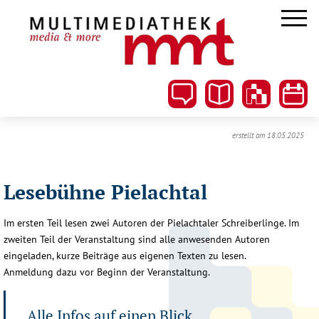
erstellt am 18.05.2025
Lesebühne Pielachtal
Im ersten Teil lesen zwei Autoren der Pielachtaler Schreiberlinge. Im
zweiten Teil der Veranstaltung sind alle anwesenden Autoren
eingeladen, kurze Beiträge aus eigenen Texten zu lesen.
Anmeldung dazu vor Beginn der Veranstaltung.
Alle Infos auf einen Blick